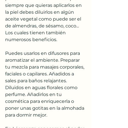
siempre que quieras aplicarlos en 
la piel debes diluirlos en algún 
aceite vegetal como puede ser el 
de almendras, de sésamo, coco... 
Los cuales tienen también 
numerosos beneficios.
Puedes usarlos en difusores para 
aromatizar el ambiente. Preparar 
tu mezcla para masajes corporales, 
faciales o capilares. Añadidos a 
sales para baños relajantes. 
Diluidos en aguas florales como 
perfume. Añadirlos en tu 
cosmética para enriquecerla o 
poner unas gotitas en la almohada 
para dormir mejor.