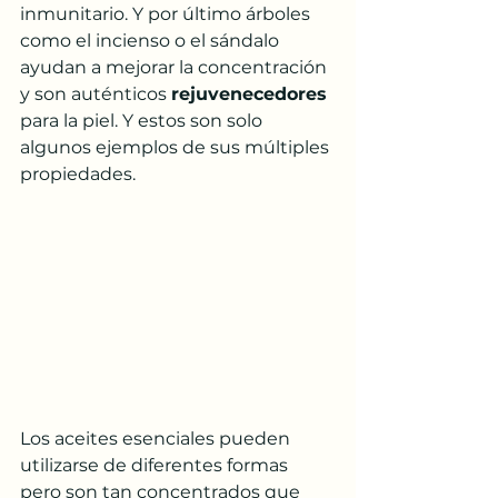
inmunitario. Y por último árboles 
como el incienso o el sándalo 
ayudan a mejorar la concentración 
y son auténticos 
rejuvenecedores
para la piel. Y estos son solo 
algunos ejemplos de sus múltiples 
propiedades.
Los aceites esenciales pueden 
utilizarse de diferentes formas 
pero son tan concentrados que 