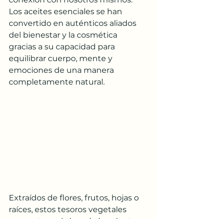
Los aceites esenciales se han 
convertido en auténticos aliados 
del bienestar y la cosmética 
gracias a su capacidad para 
equilibrar cuerpo, mente y 
emociones de una manera 
completamente natural.
Extraídos de flores, frutos, hojas o 
raíces, estos tesoros vegetales 