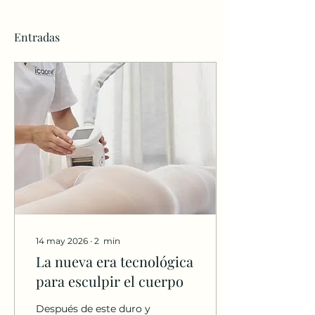
Entradas
14 may 2026
∙
2
min
La nueva era tecnológica
para esculpir el cuerpo
Después de este duro y