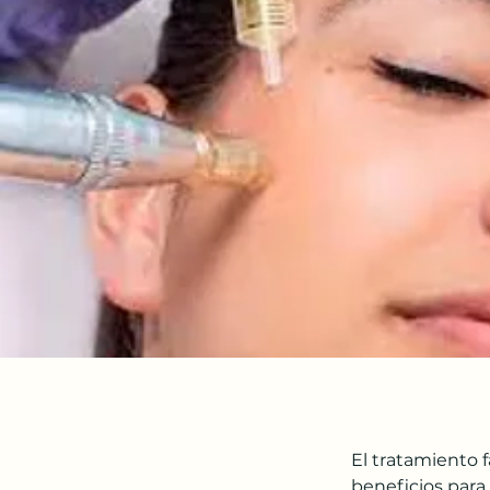
El tratamiento 
beneficios para 