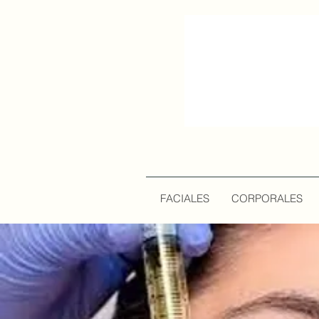
FACIALES
CORPORALES